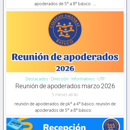
apoderados de 5° a 8° básico. ...
Destacados
Dirección
Informativos
UTP
•
•
•
Reunión de apoderados marzo 2026
5 meses atrás
reunión de apoderados de pk° a 4° básico. reunión de
apoderados de 5° a 8° básico.