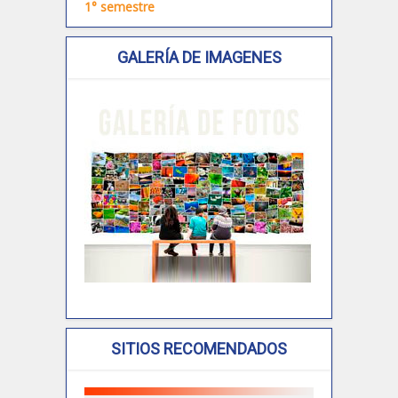
1° semestre
GALERÍA DE IMAGENES
SITIOS RECOMENDADOS