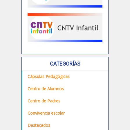
CATEGORÍAS
Cápsulas Pedagógicas
Centro de Alumnos
Centro de Padres
Convivencia escolar
Destacados