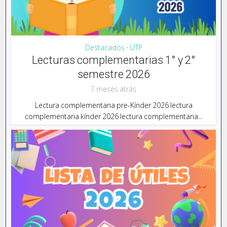
Destacados
UTP
•
Lecturas complementarias 1° y 2°
semestre 2026
7 meses atrás
Lectura complementaria pre-Kínder 2026 lectura
complementaria kínder 2026 lectura complementaria...