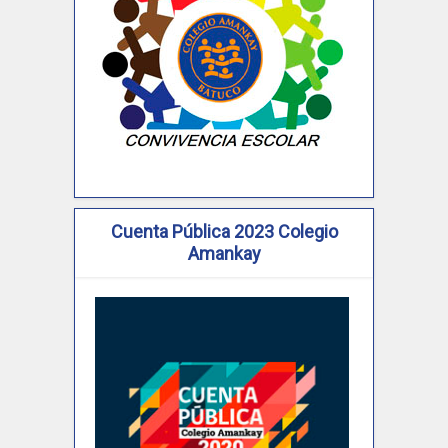
Cuenta Pública 2023 Colegio
Amankay