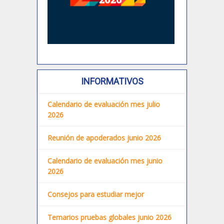
INFORMATIVOS
Calendario de evaluación mes julio
2026
Reunión de apoderados junio 2026
Calendario de evaluación mes junio
2026
Consejos para estudiar mejor
Temarios pruebas globales junio 2026