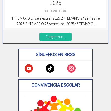
2025
9 meses atrás
1° TEMARIO 2° semestre -2025 2° TEMARIO 2° semestre
-2025 3° TEMARIO 2° semestre -2025 4° TEMARIO...
Cargar más...
SÍGUENOS EN RRSS
youtube
tiktok
instagram
CONVIVENCIA ESCOLAR