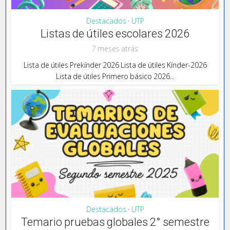
Destacados
UTP
•
Listas de útiles escolares 2026
7 meses atrás
Lista de útiles Prekínder 2026 Lista de útiles Kínder-2026
Lista de útiles Primero básico 2026...
Destacados
UTP
•
Temario pruebas globales 2° semestre