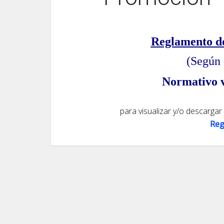
Reglamento d
(Según
Normativo v
para visualizar y/o descargar
Reg