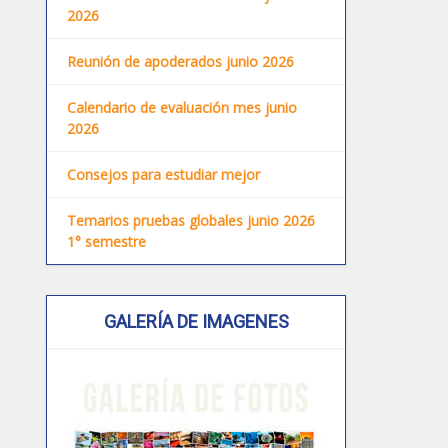
2026
Reunión de apoderados junio 2026
Calendario de evaluación mes junio
2026
Consejos para estudiar mejor
Temarios pruebas globales junio 2026
1° semestre
GALERÍA DE IMAGENES