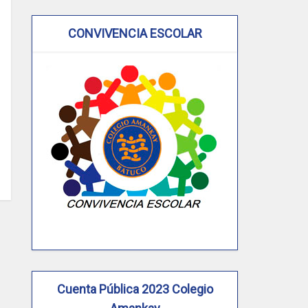
CONVIVENCIA ESCOLAR
Cuenta Pública 2023 Colegio