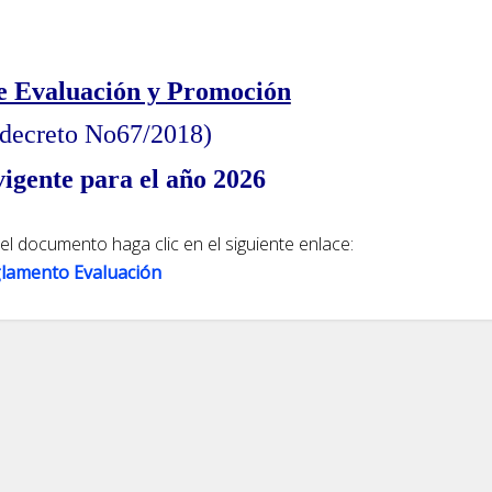
e Evaluación y
Promoción
 decreto No67/2018)
igente para el año 2026
 el documento haga clic en el siguiente enlace:
lamento Evaluación