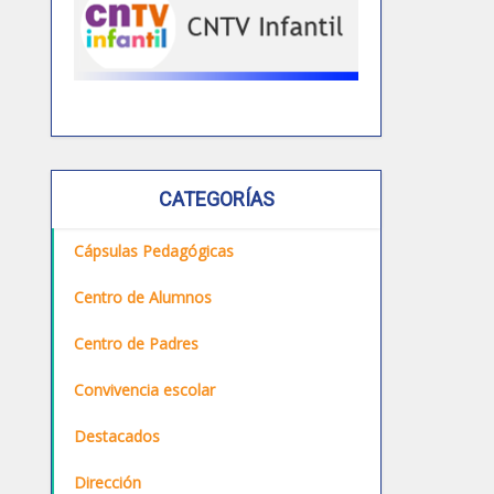
CATEGORÍAS
Cápsulas Pedagógicas
Centro de Alumnos
Centro de Padres
Convivencia escolar
Destacados
Dirección