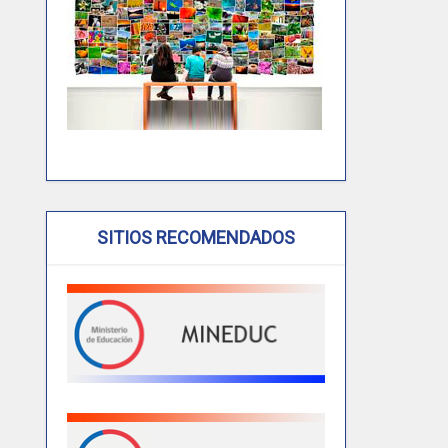
SITIOS RECOMENDADOS