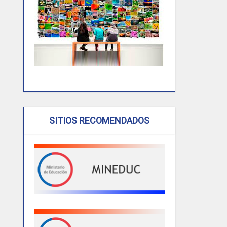
SITIOS RECOMENDADOS