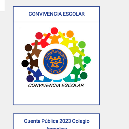
CONVIVENCIA ESCOLAR
Cuenta Pública 2023 Colegio