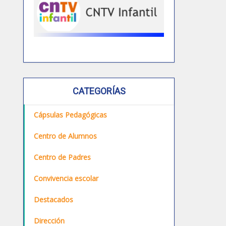
CATEGORÍAS
Cápsulas Pedagógicas
Centro de Alumnos
Centro de Padres
Convivencia escolar
Destacados
Dirección