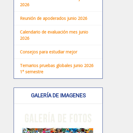
2026
Reunión de apoderados junio 2026
Calendario de evaluación mes junio
2026
Consejos para estudiar mejor
Temarios pruebas globales junio 2026
1° semestre
GALERÍA DE IMAGENES