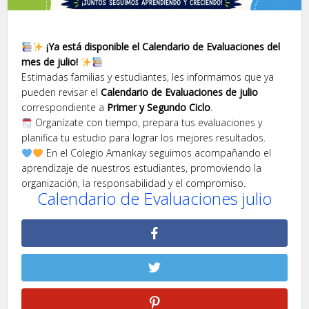
¡Ya está disponible el Calendario de Evaluaciones del
mes de julio!
Estimadas familias y estudiantes, les informamos que ya
pueden revisar el
Calendario de Evaluaciones de julio
correspondiente a
Primer y Segundo Ciclo
.
Organízate con tiempo, prepara tus evaluaciones y
planifica tu estudio para lograr los mejores resultados.
En el Colegio Amankay seguimos acompañando el
aprendizaje de nuestros estudiantes, promoviendo la
organización, la responsabilidad y el compromiso.
Calendario de Evaluaciones julio