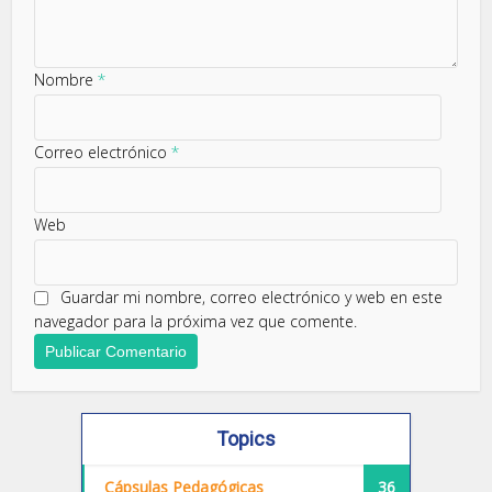
Nombre
*
Correo electrónico
*
Web
Guardar mi nombre, correo electrónico y web en este
navegador para la próxima vez que comente.
Topics
Cápsulas Pedagógicas
36