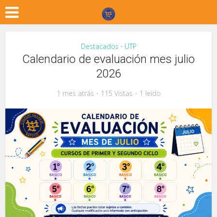
Destacados
UTP
•
Calendario de evaluación mes julio
2026
1 mes atrás
115 Vistas
1 leído