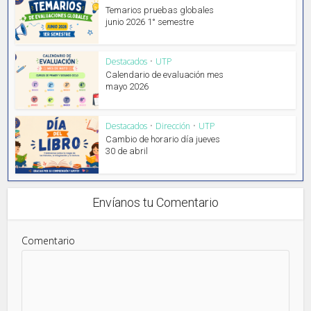
Temarios pruebas globales
junio 2026 1° semestre
Destacados
•
UTP
Calendario de evaluación mes
mayo 2026
Destacados
•
Dirección
•
UTP
Cambio de horario día jueves
30 de abril
Envíanos tu Comentario
Comentario