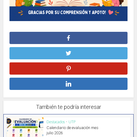
También te podría interesar
Destacados
•
UTP
Calendario de evaluación mes
julio 2026