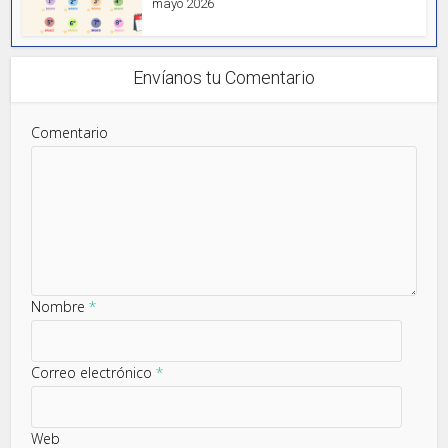
mayo 2026
Envíanos tu Comentario
Comentario
Nombre
*
Correo electrónico
*
Web