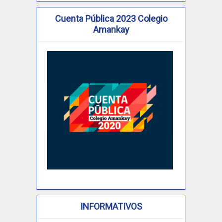
Cuenta Pública 2023 Colegio
Amankay
INFORMATIVOS