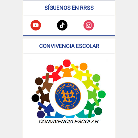
SÍGUENOS EN RRSS
youtube
tiktok
instagram
CONVIVENCIA ESCOLAR