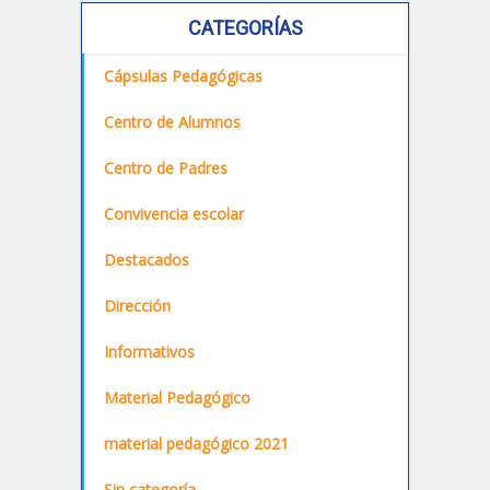
CATEGORÍAS
Cápsulas Pedagógicas
Centro de Alumnos
Centro de Padres
Convivencia escolar
Destacados
Dirección
Informativos
Material Pedagógico
material pedagógico 2021
Sin categoría