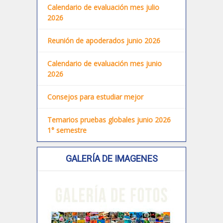
Calendario de evaluación mes julio
2026
Reunión de apoderados junio 2026
Calendario de evaluación mes junio
2026
Consejos para estudiar mejor
Temarios pruebas globales junio 2026
1° semestre
GALERÍA DE IMAGENES