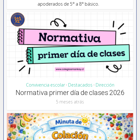
apoderados de 5° a 8° básico.
Convivencia escolar
Destacados
Dirección
•
•
Normativa primer día de clases 2026
5 meses atrás