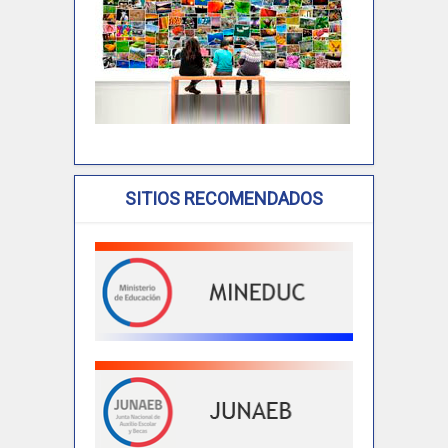
SITIOS RECOMENDADOS